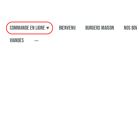
COMMANDE EN LIGNE
Bienvenu
Burgers Maison
Nos Bo
Viandes